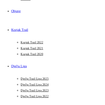
Objave
Kozjak Trail
Kozjak Trail 2022
Kozjak Trail 2021
Kozjak Trail 2020
Dječja Liga
Dječja Trail Liga 2025
Dječja Trail Liga 2024
Dječja Trail Liga 2023
Dječja Trail Liga 2022