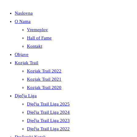
Naslovna
O Nama
Vremeplov
Hall of Fame
Kontakt
Objave
Kozjak Trail
Kozjak Trail 2022
Kozjak Trail 2021
Kozjak Trail 2020
Dječja Liga
Dječja Trail Liga 2025
Dječja Trail Liga 2024
Dječja Trail Liga 2023
Dječja Trail Liga 2022