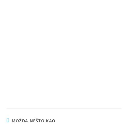
MOŽDA NEŠTO KAO