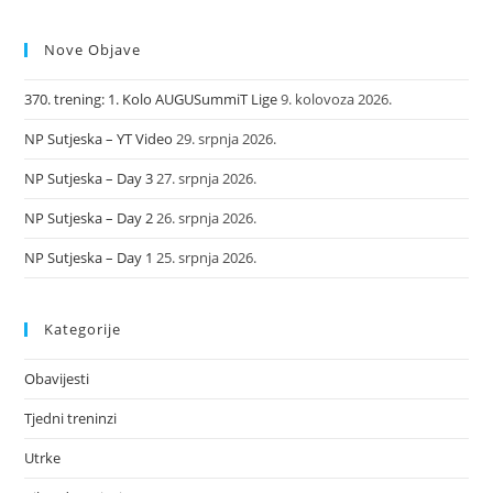
Nove Objave
370. trening: 1. Kolo AUGUSummiT Lige
9. kolovoza 2026.
NP Sutjeska – YT Video
29. srpnja 2026.
NP Sutjeska – Day 3
27. srpnja 2026.
NP Sutjeska – Day 2
26. srpnja 2026.
NP Sutjeska – Day 1
25. srpnja 2026.
Kategorije
Obavijesti
Tjedni treninzi
Utrke