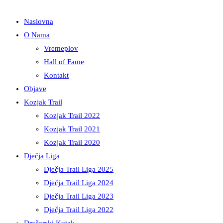
Naslovna
O Nama
Vremeplov
Hall of Fame
Kontakt
Objave
Kozjak Trail
Kozjak Trail 2022
Kozjak Trail 2021
Kozjak Trail 2020
Dječja Liga
Dječja Trail Liga 2025
Dječja Trail Liga 2024
Dječja Trail Liga 2023
Dječja Trail Liga 2022