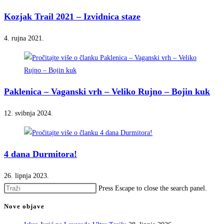
Kozjak Trail 2021 – Izvidnica staze
4. rujna 2021.
Paklenica – Vaganski vrh – Veliko Rujno – Bojin kuk
12. svibnja 2024.
4 dana Durmitora!
26. lipnja 2023.
Press Escape to close the search panel.
Nove objave