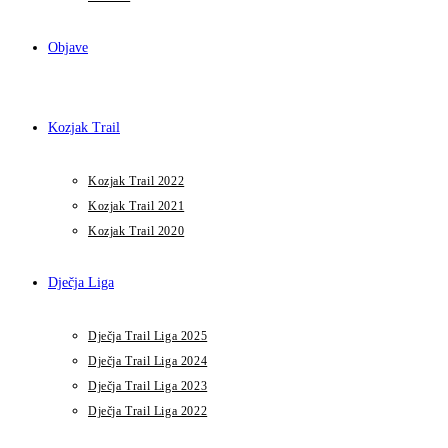
Objave
Kozjak Trail
Kozjak Trail 2022
Kozjak Trail 2021
Kozjak Trail 2020
Dječja Liga
Dječja Trail Liga 2025
Dječja Trail Liga 2024
Dječja Trail Liga 2023
Dječja Trail Liga 2022