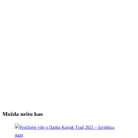
Možda nešto kao