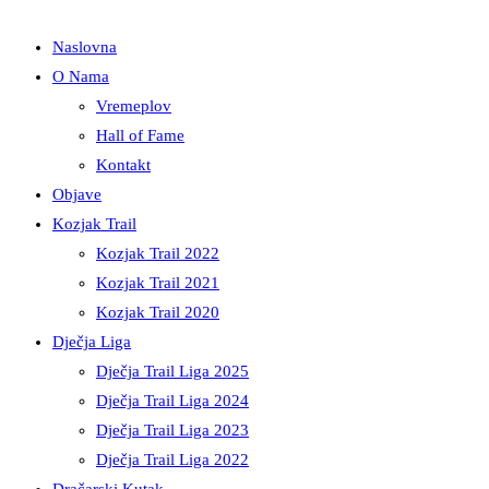
Naslovna
O Nama
Vremeplov
Hall of Fame
Kontakt
Objave
Kozjak Trail
Kozjak Trail 2022
Kozjak Trail 2021
Kozjak Trail 2020
Dječja Liga
Dječja Trail Liga 2025
Dječja Trail Liga 2024
Dječja Trail Liga 2023
Dječja Trail Liga 2022