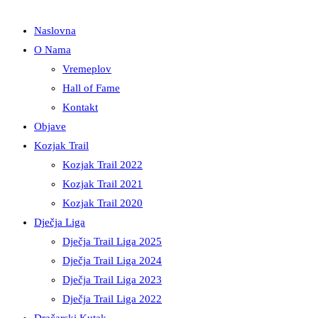
Naslovna
O Nama
Vremeplov
Hall of Fame
Kontakt
Objave
Kozjak Trail
Kozjak Trail 2022
Kozjak Trail 2021
Kozjak Trail 2020
Dječja Liga
Dječja Trail Liga 2025
Dječja Trail Liga 2024
Dječja Trail Liga 2023
Dječja Trail Liga 2022