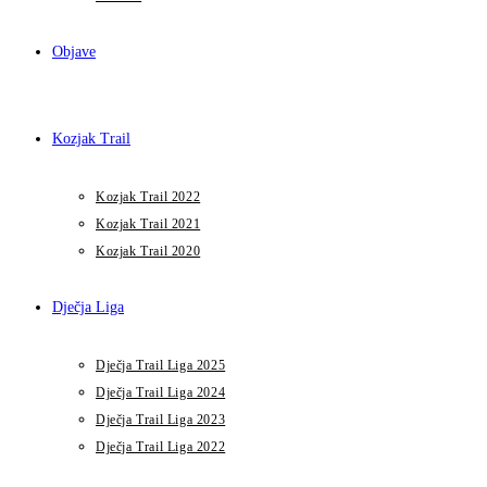
Objave
Kozjak Trail
Kozjak Trail 2022
Kozjak Trail 2021
Kozjak Trail 2020
Dječja Liga
Dječja Trail Liga 2025
Dječja Trail Liga 2024
Dječja Trail Liga 2023
Dječja Trail Liga 2022