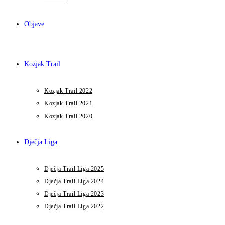
Objave
Kozjak Trail
Kozjak Trail 2022
Kozjak Trail 2021
Kozjak Trail 2020
Dječja Liga
Dječja Trail Liga 2025
Dječja Trail Liga 2024
Dječja Trail Liga 2023
Dječja Trail Liga 2022