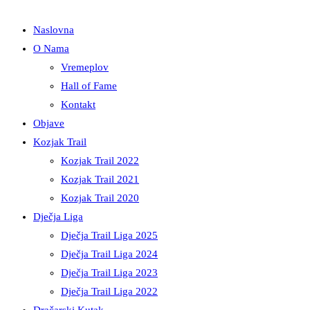
Naslovna
O Nama
Vremeplov
Hall of Fame
Kontakt
Objave
Kozjak Trail
Kozjak Trail 2022
Kozjak Trail 2021
Kozjak Trail 2020
Dječja Liga
Dječja Trail Liga 2025
Dječja Trail Liga 2024
Dječja Trail Liga 2023
Dječja Trail Liga 2022