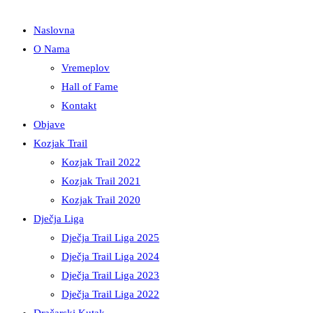
Naslovna
O Nama
Vremeplov
Hall of Fame
Kontakt
Objave
Kozjak Trail
Kozjak Trail 2022
Kozjak Trail 2021
Kozjak Trail 2020
Dječja Liga
Dječja Trail Liga 2025
Dječja Trail Liga 2024
Dječja Trail Liga 2023
Dječja Trail Liga 2022