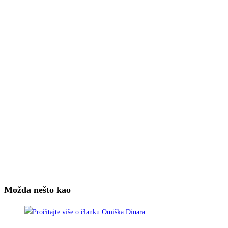
Možda nešto kao