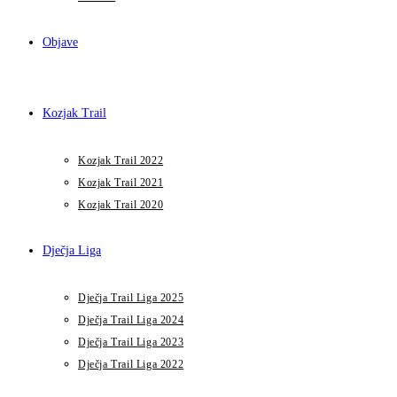
Objave
Kozjak Trail
Kozjak Trail 2022
Kozjak Trail 2021
Kozjak Trail 2020
Dječja Liga
Dječja Trail Liga 2025
Dječja Trail Liga 2024
Dječja Trail Liga 2023
Dječja Trail Liga 2022