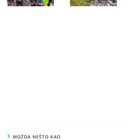
MOŽDA NEŠTO KAO