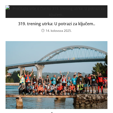
319. trening utrka: U potrazi za ključem..
14. kolovoza 2025.