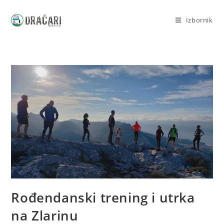
Izbornik
Rođendanski trening i utrka
na Zlarinu