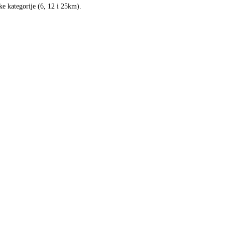
ke kategorije (6, 12 i 25km).