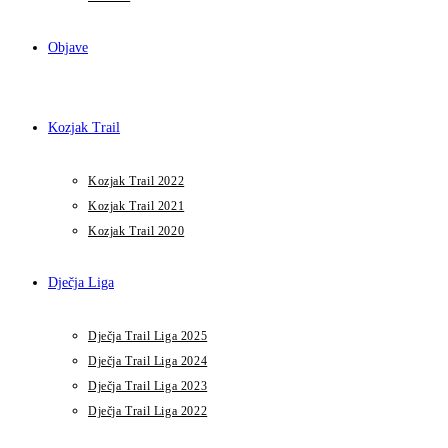
Objave
Kozjak Trail
Kozjak Trail 2022
Kozjak Trail 2021
Kozjak Trail 2020
Dječja Liga
Dječja Trail Liga 2025
Dječja Trail Liga 2024
Dječja Trail Liga 2023
Dječja Trail Liga 2022