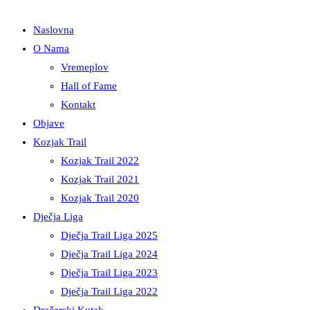
Naslovna
O Nama
Vremeplov
Hall of Fame
Kontakt
Objave
Kozjak Trail
Kozjak Trail 2022
Kozjak Trail 2021
Kozjak Trail 2020
Dječja Liga
Dječja Trail Liga 2025
Dječja Trail Liga 2024
Dječja Trail Liga 2023
Dječja Trail Liga 2022