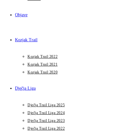
Objave
Kozjak Trail
Kozjak Trail 2022
Kozjak Trail 2021
Kozjak Trail 2020
Dječja Liga
Dječja Trail Liga 2025
Dječja Trail Liga 2024
Dječja Trail Liga 2023
Dječja Trail Liga 2022