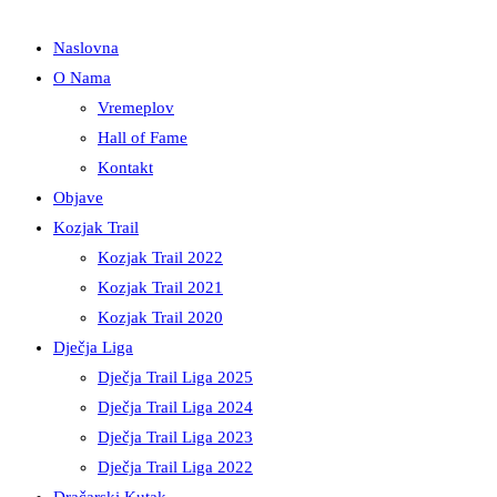
Naslovna
O Nama
Vremeplov
Hall of Fame
Kontakt
Objave
Kozjak Trail
Kozjak Trail 2022
Kozjak Trail 2021
Kozjak Trail 2020
Dječja Liga
Dječja Trail Liga 2025
Dječja Trail Liga 2024
Dječja Trail Liga 2023
Dječja Trail Liga 2022