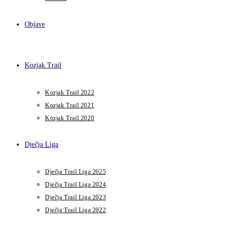
Objave
Kozjak Trail
Kozjak Trail 2022
Kozjak Trail 2021
Kozjak Trail 2020
Dječja Liga
Dječja Trail Liga 2025
Dječja Trail Liga 2024
Dječja Trail Liga 2023
Dječja Trail Liga 2022