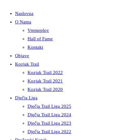
Naslovna
O Nama
Vremeplov
Hall of Fame
Kontakt
Objave
Kozjak Trail
Kozjak Trail 2022
Kozjak Trail 2021
Kozjak Trail 2020
Dječja Liga
Dječja Trail Liga 2025
Dječja Trail Liga 2024
Dječja Trail Liga 2023
Dječja Trail Liga 2022