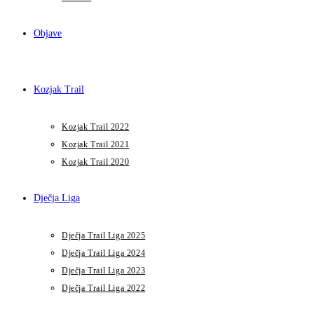
Objave
Kozjak Trail
Kozjak Trail 2022
Kozjak Trail 2021
Kozjak Trail 2020
Dječja Liga
Dječja Trail Liga 2025
Dječja Trail Liga 2024
Dječja Trail Liga 2023
Dječja Trail Liga 2022