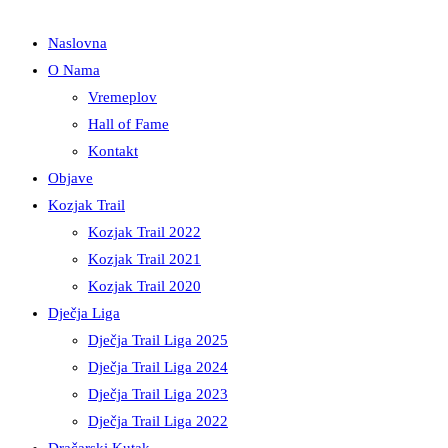
Naslovna
O Nama
Vremeplov
Hall of Fame
Kontakt
Objave
Kozjak Trail
Kozjak Trail 2022
Kozjak Trail 2021
Kozjak Trail 2020
Dječja Liga
Dječja Trail Liga 2025
Dječja Trail Liga 2024
Dječja Trail Liga 2023
Dječja Trail Liga 2022