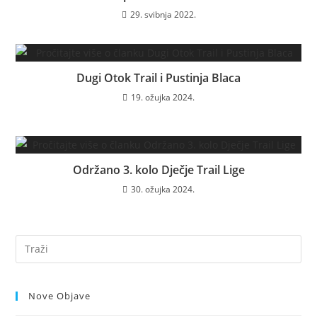
29. svibnja 2022.
Dugi Otok Trail i Pustinja Blaca
19. ožujka 2024.
Održano 3. kolo Dječje Trail Lige
30. ožujka 2024.
Nove Objave