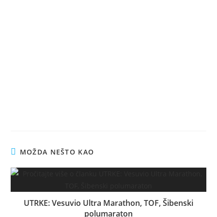
MOŽDA NEŠTO KAO
UTRKE: Vesuvio Ultra Marathon, TOF, Šibenski
polumaraton