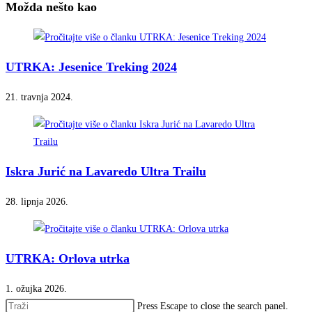
Možda nešto kao
UTRKA: Jesenice Treking 2024
21. travnja 2024.
Iskra Jurić na Lavaredo Ultra Trailu
28. lipnja 2026.
UTRKA: Orlova utrka
1. ožujka 2026.
Press Escape to close the search panel.