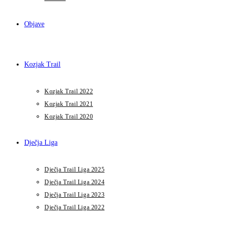
Objave
Kozjak Trail
Kozjak Trail 2022
Kozjak Trail 2021
Kozjak Trail 2020
Dječja Liga
Dječja Trail Liga 2025
Dječja Trail Liga 2024
Dječja Trail Liga 2023
Dječja Trail Liga 2022