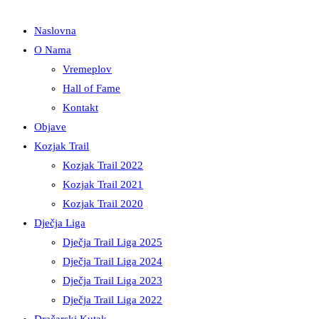
Naslovna
O Nama
Vremeplov
Hall of Fame
Kontakt
Objave
Kozjak Trail
Kozjak Trail 2022
Kozjak Trail 2021
Kozjak Trail 2020
Dječja Liga
Dječja Trail Liga 2025
Dječja Trail Liga 2024
Dječja Trail Liga 2023
Dječja Trail Liga 2022