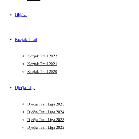
Objave
Kozjak Trail
Kozjak Trail 2022
Kozjak Trail 2021
Kozjak Trail 2020
Dječja Liga
Dječja Trail Liga 2025
Dječja Trail Liga 2024
Dječja Trail Liga 2023
Dječja Trail Liga 2022