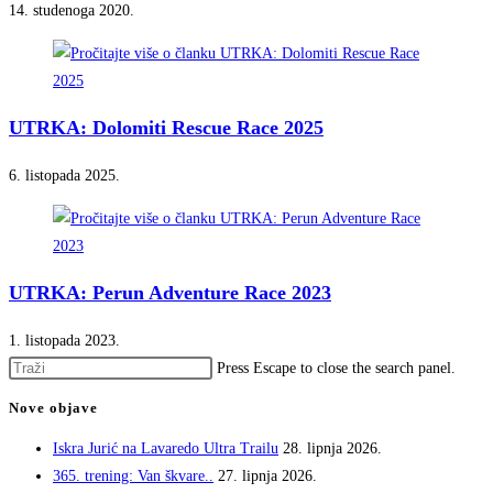
14. studenoga 2020.
UTRKA: Dolomiti Rescue Race 2025
6. listopada 2025.
UTRKA: Perun Adventure Race 2023
1. listopada 2023.
Press Escape to close the search panel.
Nove objave
Iskra Jurić na Lavaredo Ultra Trailu
28. lipnja 2026.
365. trening: Van škvare..
27. lipnja 2026.