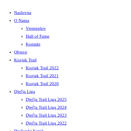
Naslovna
O Nama
Vremeplov
Hall of Fame
Kontakt
Objave
Kozjak Trail
Kozjak Trail 2022
Kozjak Trail 2021
Kozjak Trail 2020
Dječja Liga
Dječja Trail Liga 2025
Dječja Trail Liga 2024
Dječja Trail Liga 2023
Dječja Trail Liga 2022