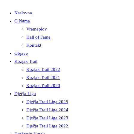
Naslovna
O Nama
Vremeplov
Hall of Fame
Kontakt
Objave
Kozjak Trail
Kozjak Trail 2022
Kozjak Trail 2021
Kozjak Trail 2020
Dječja Liga
Dječja Trail Liga 2025
Dječja Trail Liga 2024
Dječja Trail Liga 2023
Dječja Trail Liga 2022