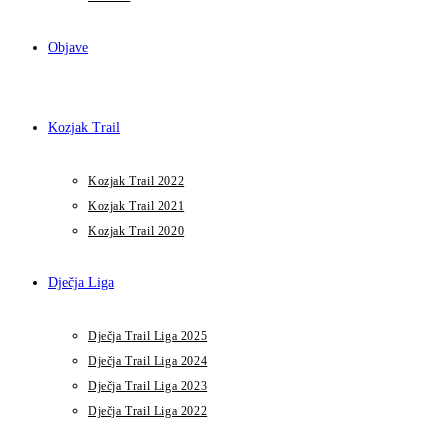
Objave
Kozjak Trail
Kozjak Trail 2022
Kozjak Trail 2021
Kozjak Trail 2020
Dječja Liga
Dječja Trail Liga 2025
Dječja Trail Liga 2024
Dječja Trail Liga 2023
Dječja Trail Liga 2022