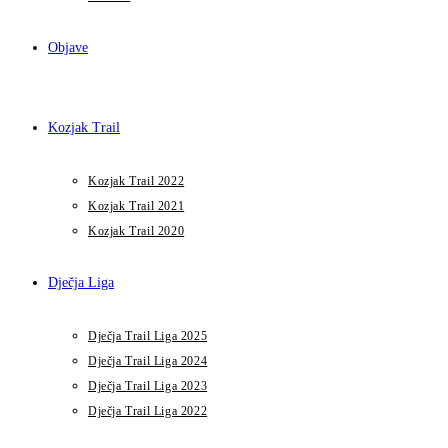
Objave
Kozjak Trail
Kozjak Trail 2022
Kozjak Trail 2021
Kozjak Trail 2020
Dječja Liga
Dječja Trail Liga 2025
Dječja Trail Liga 2024
Dječja Trail Liga 2023
Dječja Trail Liga 2022