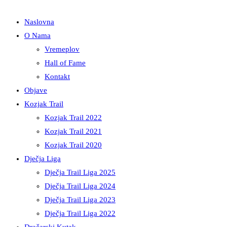
Naslovna
O Nama
Vremeplov
Hall of Fame
Kontakt
Objave
Kozjak Trail
Kozjak Trail 2022
Kozjak Trail 2021
Kozjak Trail 2020
Dječja Liga
Dječja Trail Liga 2025
Dječja Trail Liga 2024
Dječja Trail Liga 2023
Dječja Trail Liga 2022