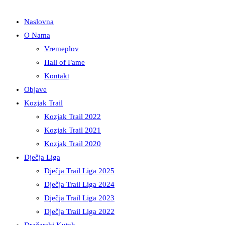
Naslovna
O Nama
Vremeplov
Hall of Fame
Kontakt
Objave
Kozjak Trail
Kozjak Trail 2022
Kozjak Trail 2021
Kozjak Trail 2020
Dječja Liga
Dječja Trail Liga 2025
Dječja Trail Liga 2024
Dječja Trail Liga 2023
Dječja Trail Liga 2022