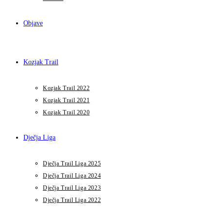
Objave
Kozjak Trail
Kozjak Trail 2022
Kozjak Trail 2021
Kozjak Trail 2020
Dječja Liga
Dječja Trail Liga 2025
Dječja Trail Liga 2024
Dječja Trail Liga 2023
Dječja Trail Liga 2022