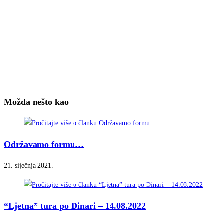
Možda nešto kao
Održavamo formu…
21. siječnja 2021.
“Ljetna” tura po Dinari – 14.08.2022