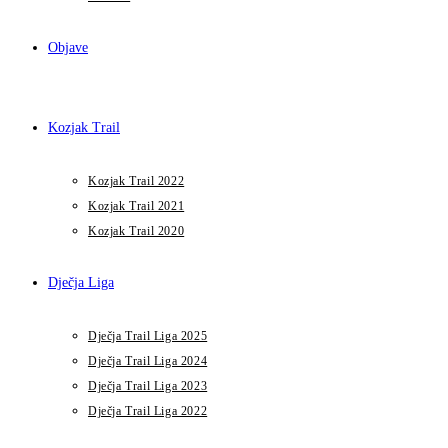
Objave
Kozjak Trail
Kozjak Trail 2022
Kozjak Trail 2021
Kozjak Trail 2020
Dječja Liga
Dječja Trail Liga 2025
Dječja Trail Liga 2024
Dječja Trail Liga 2023
Dječja Trail Liga 2022