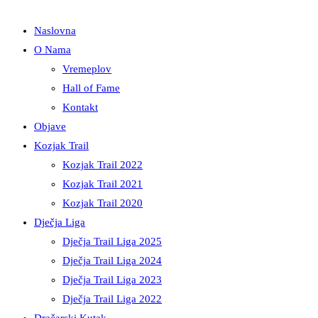
Naslovna
O Nama
Vremeplov
Hall of Fame
Kontakt
Objave
Kozjak Trail
Kozjak Trail 2022
Kozjak Trail 2021
Kozjak Trail 2020
Dječja Liga
Dječja Trail Liga 2025
Dječja Trail Liga 2024
Dječja Trail Liga 2023
Dječja Trail Liga 2022