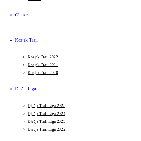
Objave
Kozjak Trail
Kozjak Trail 2022
Kozjak Trail 2021
Kozjak Trail 2020
Dječja Liga
Dječja Trail Liga 2025
Dječja Trail Liga 2024
Dječja Trail Liga 2023
Dječja Trail Liga 2022