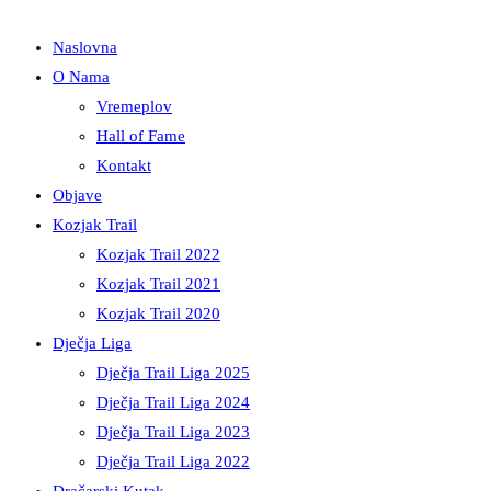
Naslovna
O Nama
Vremeplov
Hall of Fame
Kontakt
Objave
Kozjak Trail
Kozjak Trail 2022
Kozjak Trail 2021
Kozjak Trail 2020
Dječja Liga
Dječja Trail Liga 2025
Dječja Trail Liga 2024
Dječja Trail Liga 2023
Dječja Trail Liga 2022