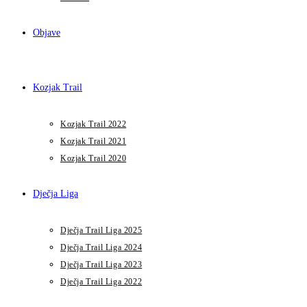
Objave
Kozjak Trail
Kozjak Trail 2022
Kozjak Trail 2021
Kozjak Trail 2020
Dječja Liga
Dječja Trail Liga 2025
Dječja Trail Liga 2024
Dječja Trail Liga 2023
Dječja Trail Liga 2022