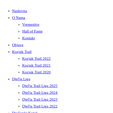
Naslovna
O Nama
Vremeplov
Hall of Fame
Kontakt
Objave
Kozjak Trail
Kozjak Trail 2022
Kozjak Trail 2021
Kozjak Trail 2020
Dječja Liga
Dječja Trail Liga 2025
Dječja Trail Liga 2024
Dječja Trail Liga 2023
Dječja Trail Liga 2022