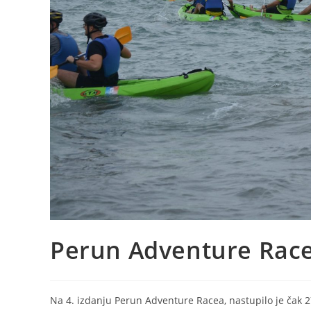
Perun Adventure Race
Na 4. izdanju Perun Adventure Racea, nastupilo je čak 27