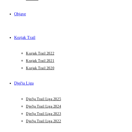
Objave
Kozjak Trail
Kozjak Trail 2022
Kozjak Trail 2021
Kozjak Trail 2020
Dječja Liga
Dječja Trail Liga 2025
Dječja Trail Liga 2024
Dječja Trail Liga 2023
Dječja Trail Liga 2022