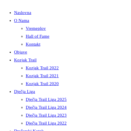
Naslovna
O Nama
Vremeplov
Hall of Fame
Kontakt
Objave
Kozjak Trail
Kozjak Trail 2022
Kozjak Trail 2021
Kozjak Trail 2020
Dječja Liga
Dječja Trail Liga 2025
Dječja Trail Liga 2024
Dječja Trail Liga 2023
Dječja Trail Liga 2022