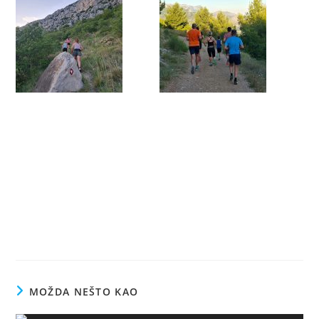
MOŽDA NEŠTO KAO