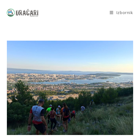
Izbornik