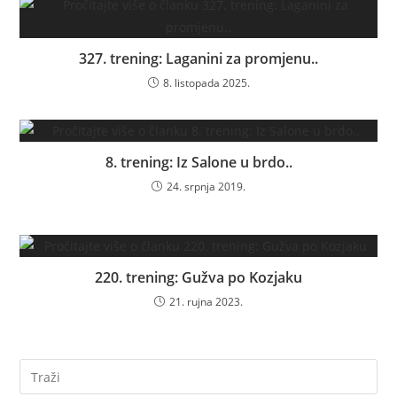
327. trening: Laganini za promjenu..
8. listopada 2025.
8. trening: Iz Salone u brdo..
24. srpnja 2019.
220. trening: Gužva po Kozjaku
21. rujna 2023.