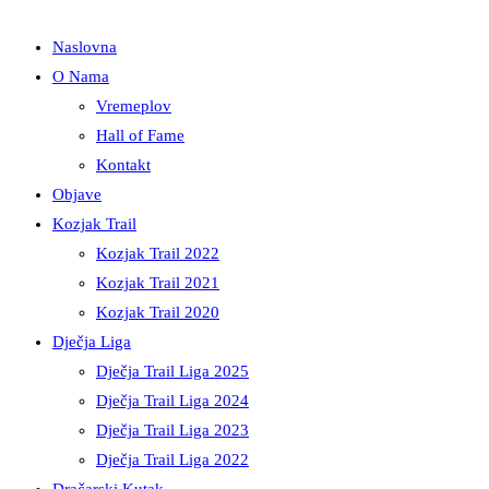
Naslovna
O Nama
Vremeplov
Hall of Fame
Kontakt
Objave
Kozjak Trail
Kozjak Trail 2022
Kozjak Trail 2021
Kozjak Trail 2020
Dječja Liga
Dječja Trail Liga 2025
Dječja Trail Liga 2024
Dječja Trail Liga 2023
Dječja Trail Liga 2022