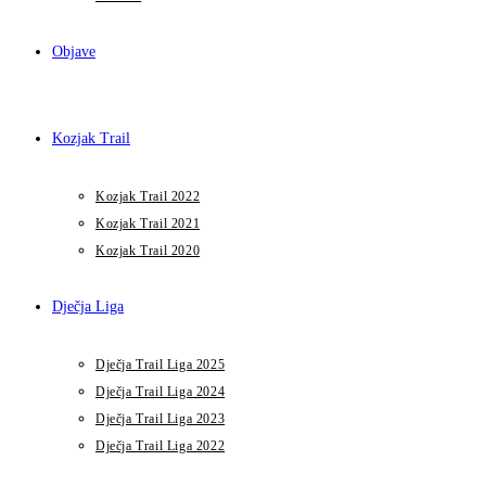
Objave
Kozjak Trail
Kozjak Trail 2022
Kozjak Trail 2021
Kozjak Trail 2020
Dječja Liga
Dječja Trail Liga 2025
Dječja Trail Liga 2024
Dječja Trail Liga 2023
Dječja Trail Liga 2022