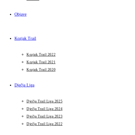
Objave
Kozjak Trail
Kozjak Trail 2022
Kozjak Trail 2021
Kozjak Trail 2020
Dječja Liga
Dječja Trail Liga 2025
Dječja Trail Liga 2024
Dječja Trail Liga 2023
Dječja Trail Liga 2022