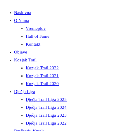
Naslovna
O Nama
Vremeplov
Hall of Fame
Kontakt
Objave
Kozjak Trail
Kozjak Trail 2022
Kozjak Trail 2021
Kozjak Trail 2020
Dječja Liga
Dječja Trail Liga 2025
Dječja Trail Liga 2024
Dječja Trail Liga 2023
Dječja Trail Liga 2022