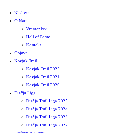
Naslovna
O Nama
Vremeplov
Hall of Fame
Kontakt
Objave
Kozjak Trail
Kozjak Trail 2022
Kozjak Trail 2021
Kozjak Trail 2020
Dječja Liga
Dječja Trail Liga 2025
Dječja Trail Liga 2024
Dječja Trail Liga 2023
Dječja Trail Liga 2022