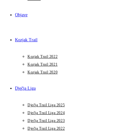
Objave
Kozjak Trail
Kozjak Trail 2022
Kozjak Trail 2021
Kozjak Trail 2020
Dječja Liga
Dječja Trail Liga 2025
Dječja Trail Liga 2024
Dječja Trail Liga 2023
Dječja Trail Liga 2022