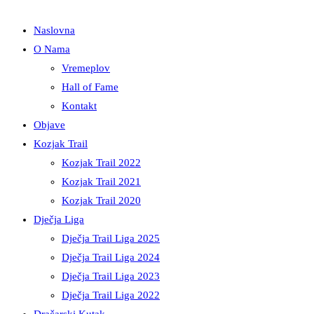
Naslovna
O Nama
Vremeplov
Hall of Fame
Kontakt
Objave
Kozjak Trail
Kozjak Trail 2022
Kozjak Trail 2021
Kozjak Trail 2020
Dječja Liga
Dječja Trail Liga 2025
Dječja Trail Liga 2024
Dječja Trail Liga 2023
Dječja Trail Liga 2022