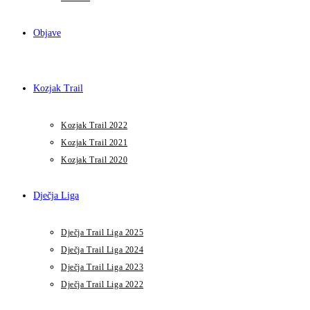
Objave
Kozjak Trail
Kozjak Trail 2022
Kozjak Trail 2021
Kozjak Trail 2020
Dječja Liga
Dječja Trail Liga 2025
Dječja Trail Liga 2024
Dječja Trail Liga 2023
Dječja Trail Liga 2022