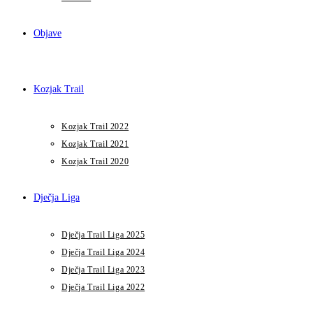
Objave
Kozjak Trail
Kozjak Trail 2022
Kozjak Trail 2021
Kozjak Trail 2020
Dječja Liga
Dječja Trail Liga 2025
Dječja Trail Liga 2024
Dječja Trail Liga 2023
Dječja Trail Liga 2022