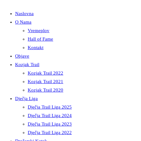
Naslovna
O Nama
Vremeplov
Hall of Fame
Kontakt
Objave
Kozjak Trail
Kozjak Trail 2022
Kozjak Trail 2021
Kozjak Trail 2020
Dječja Liga
Dječja Trail Liga 2025
Dječja Trail Liga 2024
Dječja Trail Liga 2023
Dječja Trail Liga 2022