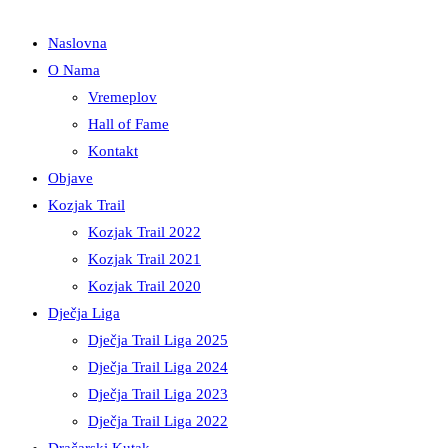
Naslovna
O Nama
Vremeplov
Hall of Fame
Kontakt
Objave
Kozjak Trail
Kozjak Trail 2022
Kozjak Trail 2021
Kozjak Trail 2020
Dječja Liga
Dječja Trail Liga 2025
Dječja Trail Liga 2024
Dječja Trail Liga 2023
Dječja Trail Liga 2022