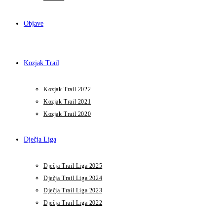
Objave
Kozjak Trail
Kozjak Trail 2022
Kozjak Trail 2021
Kozjak Trail 2020
Dječja Liga
Dječja Trail Liga 2025
Dječja Trail Liga 2024
Dječja Trail Liga 2023
Dječja Trail Liga 2022