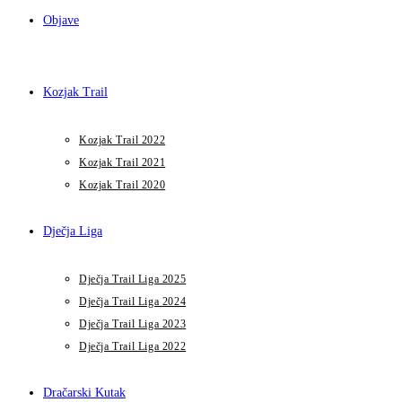
Objave
Kozjak Trail
Kozjak Trail 2022
Kozjak Trail 2021
Kozjak Trail 2020
Dječja Liga
Dječja Trail Liga 2025
Dječja Trail Liga 2024
Dječja Trail Liga 2023
Dječja Trail Liga 2022
Dračarski Kutak