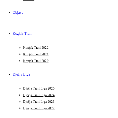
Objave
Kozjak Trail
Kozjak Trail 2022
Kozjak Trail 2021
Kozjak Trail 2020
Dječja Liga
Dječja Trail Liga 2025
Dječja Trail Liga 2024
Dječja Trail Liga 2023
Dječja Trail Liga 2022