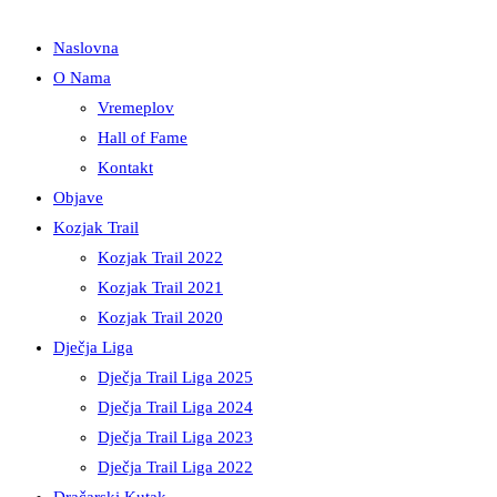
Naslovna
O Nama
Vremeplov
Hall of Fame
Kontakt
Objave
Kozjak Trail
Kozjak Trail 2022
Kozjak Trail 2021
Kozjak Trail 2020
Dječja Liga
Dječja Trail Liga 2025
Dječja Trail Liga 2024
Dječja Trail Liga 2023
Dječja Trail Liga 2022