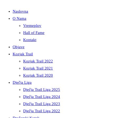
Naslovna
O Nama
Vremeplov
Hall of Fame
Kontakt
Objave
Kozjak Trail
Kozjak Trail 2022
Kozjak Trail 2021
Kozjak Trail 2020
Dječja Liga
Dječja Trail Liga 2025
Dječja Trail Liga 2024
Dječja Trail Liga 2023
Dječja Trail Liga 2022