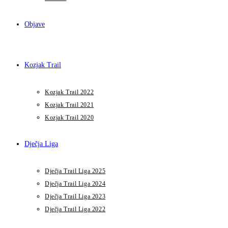
Objave
Kozjak Trail
Kozjak Trail 2022
Kozjak Trail 2021
Kozjak Trail 2020
Dječja Liga
Dječja Trail Liga 2025
Dječja Trail Liga 2024
Dječja Trail Liga 2023
Dječja Trail Liga 2022