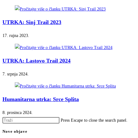
UTRKA: Sinj Trail 2023
17. rujna 2023.
UTRKA: Lastovo Trail 2024
7. srpnja 2024.
Humanitarna utrka: Srce Splita
8. prosinca 2024.
Press Escape to close the search panel.
Nove objave