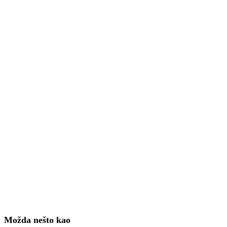
Možda nešto kao