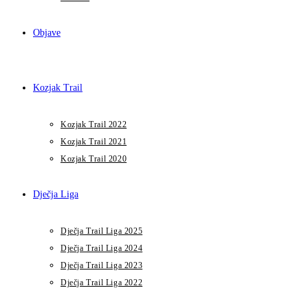
Objave
Kozjak Trail
Kozjak Trail 2022
Kozjak Trail 2021
Kozjak Trail 2020
Dječja Liga
Dječja Trail Liga 2025
Dječja Trail Liga 2024
Dječja Trail Liga 2023
Dječja Trail Liga 2022