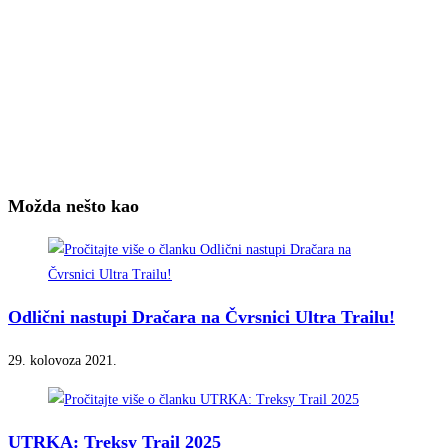
Možda nešto kao
Odlični nastupi Dračara na Čvrsnici Ultra Trailu!
29. kolovoza 2021.
UTRKA: Treksy Trail 2025