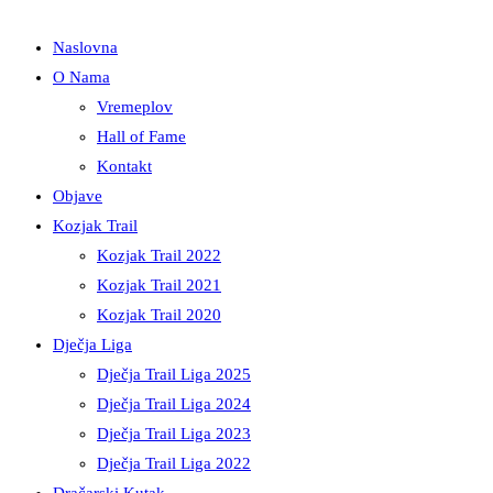
Naslovna
O Nama
Vremeplov
Hall of Fame
Kontakt
Objave
Kozjak Trail
Kozjak Trail 2022
Kozjak Trail 2021
Kozjak Trail 2020
Dječja Liga
Dječja Trail Liga 2025
Dječja Trail Liga 2024
Dječja Trail Liga 2023
Dječja Trail Liga 2022