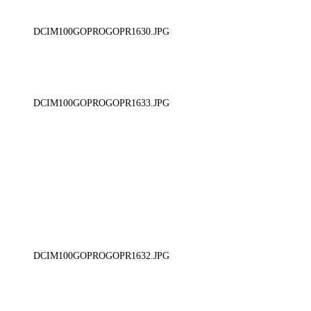
DCIM100GOPROGOPR1630.JPG
DCIM100GOPROGOPR1633.JPG
DCIM100GOPROGOPR1632.JPG