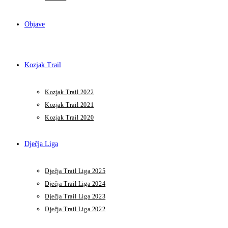
Objave
Kozjak Trail
Kozjak Trail 2022
Kozjak Trail 2021
Kozjak Trail 2020
Dječja Liga
Dječja Trail Liga 2025
Dječja Trail Liga 2024
Dječja Trail Liga 2023
Dječja Trail Liga 2022