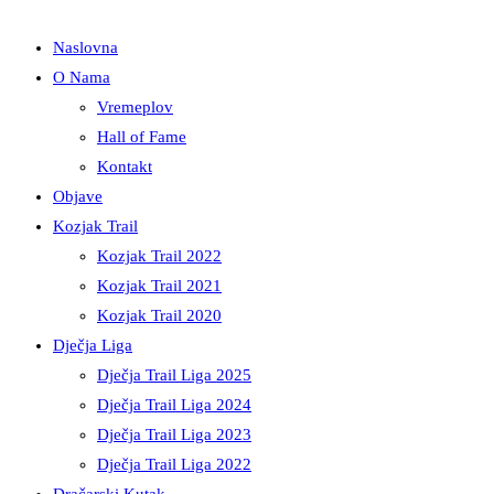
Naslovna
O Nama
Vremeplov
Hall of Fame
Kontakt
Objave
Kozjak Trail
Kozjak Trail 2022
Kozjak Trail 2021
Kozjak Trail 2020
Dječja Liga
Dječja Trail Liga 2025
Dječja Trail Liga 2024
Dječja Trail Liga 2023
Dječja Trail Liga 2022