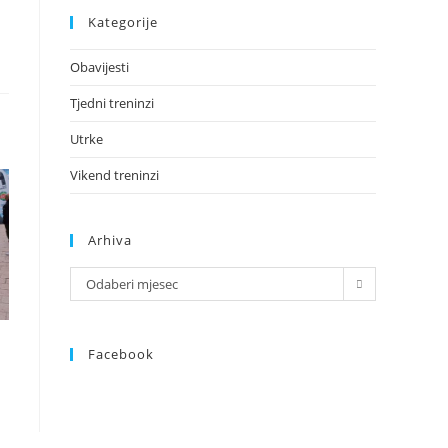
Kategorije
Obavijesti
Tjedni treninzi
Utrke
Vikend treninzi
Arhiva
Odaberi mjesec
Facebook