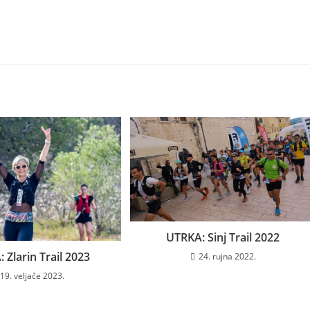
UTRKA: Sinj Trail 2022
 Zlarin Trail 2023
24. rujna 2022.
19. veljače 2023.