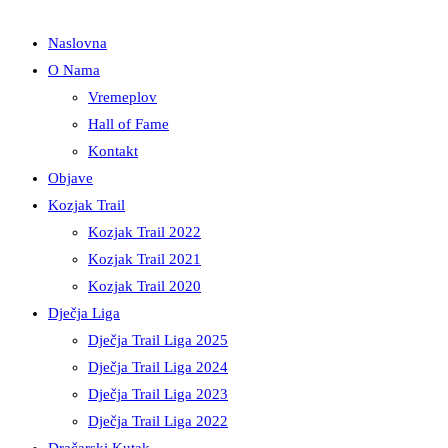
Naslovna
O Nama
Vremeplov
Hall of Fame
Kontakt
Objave
Kozjak Trail
Kozjak Trail 2022
Kozjak Trail 2021
Kozjak Trail 2020
Dječja Liga
Dječja Trail Liga 2025
Dječja Trail Liga 2024
Dječja Trail Liga 2023
Dječja Trail Liga 2022