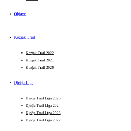
Objave
Kozjak Trail
Kozjak Trail 2022
Kozjak Trail 2021
Kozjak Trail 2020
Dječja Liga
Dječja Trail Liga 2025
Dječja Trail Liga 2024
Dječja Trail Liga 2023
Dječja Trail Liga 2022