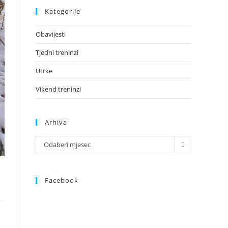
Kategorije
Obavijesti
Tjedni treninzi
Utrke
Vikend treninzi
Arhiva
Odaberi mjesec
Facebook