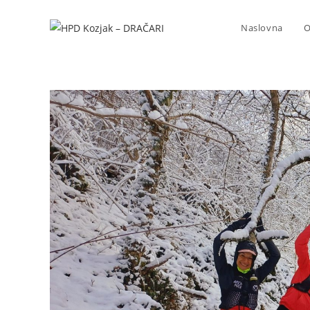
Naslovna
O