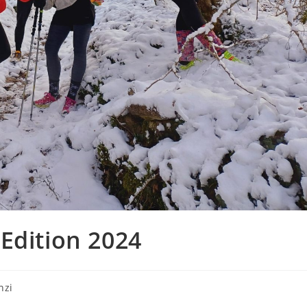
Edition 2024
nzi