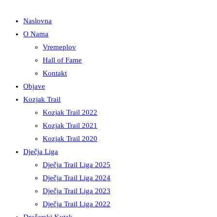
Naslovna
O Nama
Vremeplov
Hall of Fame
Kontakt
Objave
Kozjak Trail
Kozjak Trail 2022
Kozjak Trail 2021
Kozjak Trail 2020
Dječja Liga
Dječja Trail Liga 2025
Dječja Trail Liga 2024
Dječja Trail Liga 2023
Dječja Trail Liga 2022