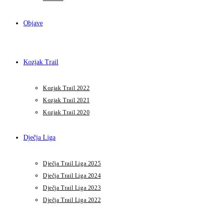
Objave
Kozjak Trail
Kozjak Trail 2022
Kozjak Trail 2021
Kozjak Trail 2020
Dječja Liga
Dječja Trail Liga 2025
Dječja Trail Liga 2024
Dječja Trail Liga 2023
Dječja Trail Liga 2022