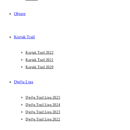
Objave
Kozjak Trail
Kozjak Trail 2022
Kozjak Trail 2021
Kozjak Trail 2020
Dječja Liga
Dječja Trail Liga 2025
Dječja Trail Liga 2024
Dječja Trail Liga 2023
Dječja Trail Liga 2022