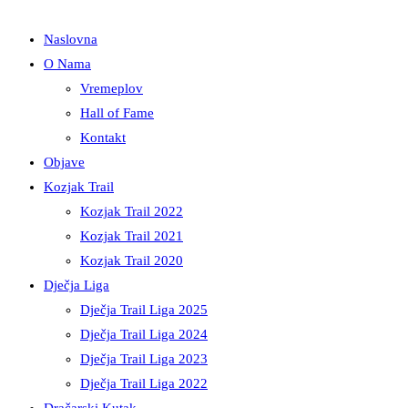
Naslovna
O Nama
Vremeplov
Hall of Fame
Kontakt
Objave
Kozjak Trail
Kozjak Trail 2022
Kozjak Trail 2021
Kozjak Trail 2020
Dječja Liga
Dječja Trail Liga 2025
Dječja Trail Liga 2024
Dječja Trail Liga 2023
Dječja Trail Liga 2022