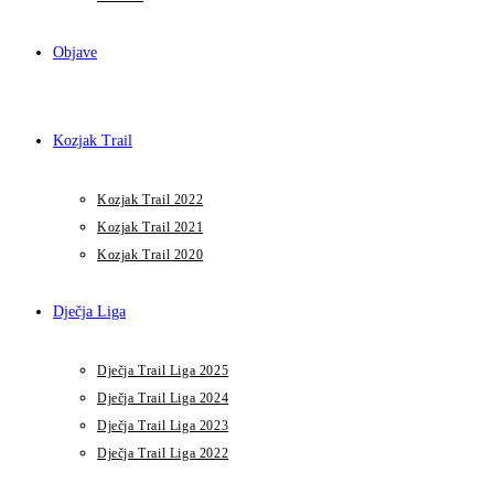
Objave
Kozjak Trail
Kozjak Trail 2022
Kozjak Trail 2021
Kozjak Trail 2020
Dječja Liga
Dječja Trail Liga 2025
Dječja Trail Liga 2024
Dječja Trail Liga 2023
Dječja Trail Liga 2022