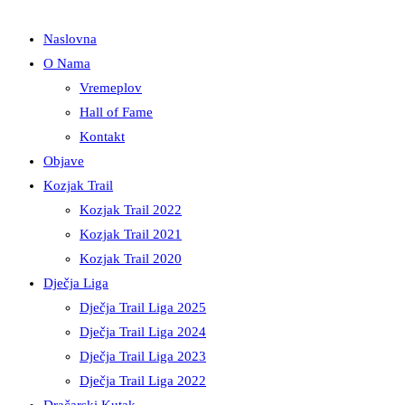
Naslovna
O Nama
Vremeplov
Hall of Fame
Kontakt
Objave
Kozjak Trail
Kozjak Trail 2022
Kozjak Trail 2021
Kozjak Trail 2020
Dječja Liga
Dječja Trail Liga 2025
Dječja Trail Liga 2024
Dječja Trail Liga 2023
Dječja Trail Liga 2022