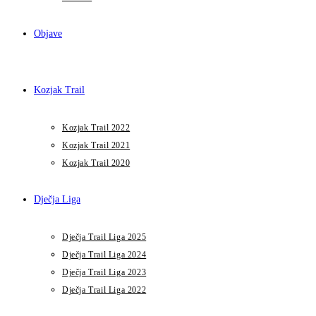
Objave
Kozjak Trail
Kozjak Trail 2022
Kozjak Trail 2021
Kozjak Trail 2020
Dječja Liga
Dječja Trail Liga 2025
Dječja Trail Liga 2024
Dječja Trail Liga 2023
Dječja Trail Liga 2022