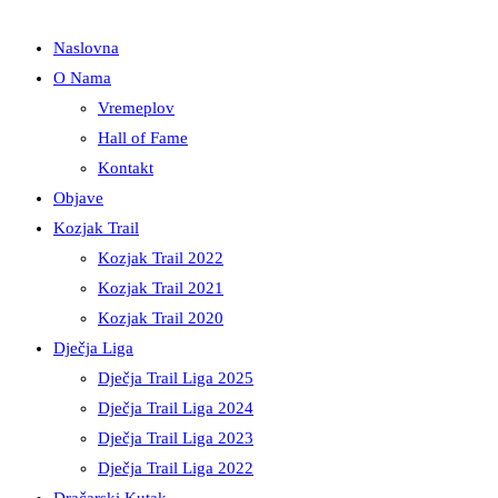
Naslovna
O Nama
Vremeplov
Hall of Fame
Kontakt
Objave
Kozjak Trail
Kozjak Trail 2022
Kozjak Trail 2021
Kozjak Trail 2020
Dječja Liga
Dječja Trail Liga 2025
Dječja Trail Liga 2024
Dječja Trail Liga 2023
Dječja Trail Liga 2022