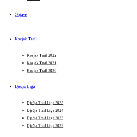
Objave
Kozjak Trail
Kozjak Trail 2022
Kozjak Trail 2021
Kozjak Trail 2020
Dječja Liga
Dječja Trail Liga 2025
Dječja Trail Liga 2024
Dječja Trail Liga 2023
Dječja Trail Liga 2022