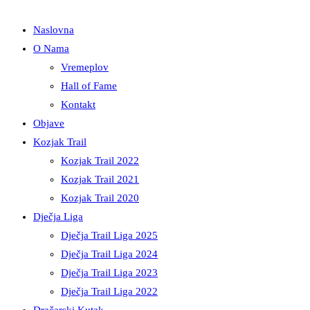
Naslovna
O Nama
Vremeplov
Hall of Fame
Kontakt
Objave
Kozjak Trail
Kozjak Trail 2022
Kozjak Trail 2021
Kozjak Trail 2020
Dječja Liga
Dječja Trail Liga 2025
Dječja Trail Liga 2024
Dječja Trail Liga 2023
Dječja Trail Liga 2022