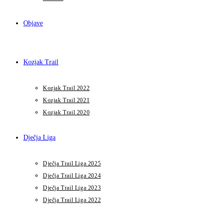
Objave
Kozjak Trail
Kozjak Trail 2022
Kozjak Trail 2021
Kozjak Trail 2020
Dječja Liga
Dječja Trail Liga 2025
Dječja Trail Liga 2024
Dječja Trail Liga 2023
Dječja Trail Liga 2022