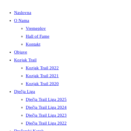
Naslovna
O Nama
Vremeplov
Hall of Fame
Kontakt
Objave
Kozjak Trail
Kozjak Trail 2022
Kozjak Trail 2021
Kozjak Trail 2020
Dječja Liga
Dječja Trail Liga 2025
Dječja Trail Liga 2024
Dječja Trail Liga 2023
Dječja Trail Liga 2022