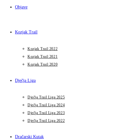
Objave
Kozjak Trail
Kozjak Trail 2022
Kozjak Trail 2021
Kozjak Trail 2020
Dječja Liga
Dječja Trail Liga 2025
Dječja Trail Liga 2024
Dječja Trail Liga 2023
Dječja Trail Liga 2022
Dračarski Kutak