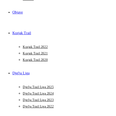
Objave
Kozjak Trail
Kozjak Trail 2022
Kozjak Trail 2021
Kozjak Trail 2020
Dječja Liga
Dječja Trail Liga 2025
Dječja Trail Liga 2024
Dječja Trail Liga 2023
Dječja Trail Liga 2022