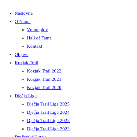
Naslovna
O Nama
Vremeplov
Hall of Fame
Kontakt
Objave
Kozjak Trail
Kozjak Trail 2022
Kozjak Trail 2021
Kozjak Trail 2020
Dječja Liga
Dječja Trail Liga 2025
Dječja Trail Liga 2024
Dječja Trail Liga 2023
Dječja Trail Liga 2022