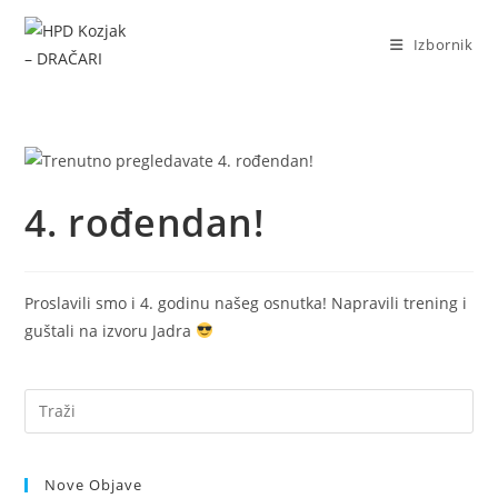
Izbornik
4. rođendan!
Proslavili smo i 4. godinu našeg osnutka! Napravili trening i
guštali na izvoru Jadra
Nove Objave