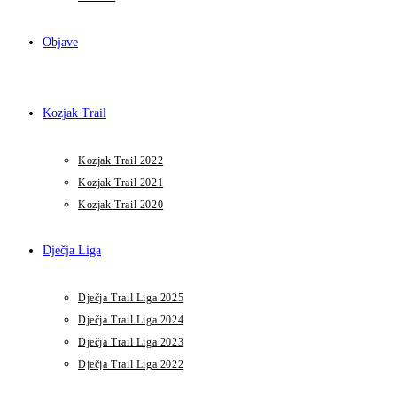
Objave
Kozjak Trail
Kozjak Trail 2022
Kozjak Trail 2021
Kozjak Trail 2020
Dječja Liga
Dječja Trail Liga 2025
Dječja Trail Liga 2024
Dječja Trail Liga 2023
Dječja Trail Liga 2022