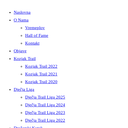
Naslovna
O Nama
Vremeplov
Hall of Fame
Kontakt
Objave
Kozjak Trail
Kozjak Trail 2022
Kozjak Trail 2021
Kozjak Trail 2020
Dječja Liga
Dječja Trail Liga 2025
Dječja Trail Liga 2024
Dječja Trail Liga 2023
Dječja Trail Liga 2022