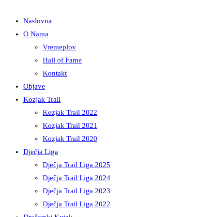
Naslovna
O Nama
Vremeplov
Hall of Fame
Kontakt
Objave
Kozjak Trail
Kozjak Trail 2022
Kozjak Trail 2021
Kozjak Trail 2020
Dječja Liga
Dječja Trail Liga 2025
Dječja Trail Liga 2024
Dječja Trail Liga 2023
Dječja Trail Liga 2022