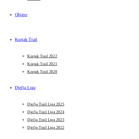
Objave
Kozjak Trail
Kozjak Trail 2022
Kozjak Trail 2021
Kozjak Trail 2020
Dječja Liga
Dječja Trail Liga 2025
Dječja Trail Liga 2024
Dječja Trail Liga 2023
Dječja Trail Liga 2022