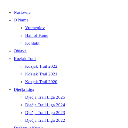
Naslovna
O Nama
Vremeplov
Hall of Fame
Kontakt
Objave
Kozjak Trail
Kozjak Trail 2022
Kozjak Trail 2021
Kozjak Trail 2020
Dječja Liga
Dječja Trail Liga 2025
Dječja Trail Liga 2024
Dječja Trail Liga 2023
Dječja Trail Liga 2022