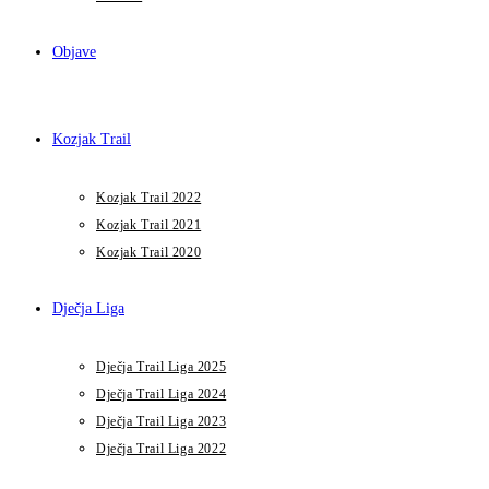
Objave
Kozjak Trail
Kozjak Trail 2022
Kozjak Trail 2021
Kozjak Trail 2020
Dječja Liga
Dječja Trail Liga 2025
Dječja Trail Liga 2024
Dječja Trail Liga 2023
Dječja Trail Liga 2022