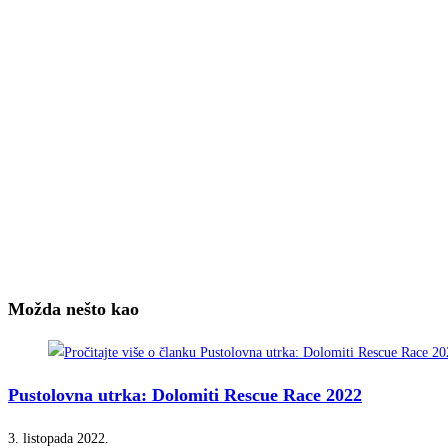
Možda nešto kao
Pustolovna utrka: Dolomiti Rescue Race 2022
3. listopada 2022.